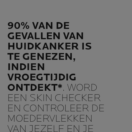
90% VAN DE
GEVALLEN VAN
HUIDKANKER IS
TE GENEZEN,
INDIEN
VROEGTIJDIG
ONTDEKT*
. WORD
EEN SKIN CHECKER
EN CONTROLEER DE
MOEDERVLEKKEN
VAN JEZELF EN JE