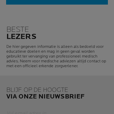
BESTE
LEZERS
De hier gegeven informatie is alleen als bedoeld voor
educatieve doelen en mag in geen geval worden
gebruikt ter vervanging van professioneel medisch
advies. Neem voor medische adviezen altijd contact op
met een officieel erkende zorgverlener.
BLIJF OP DE HOOGTE
VIA ONZE NIEUWSBRIEF
Vul email adres in