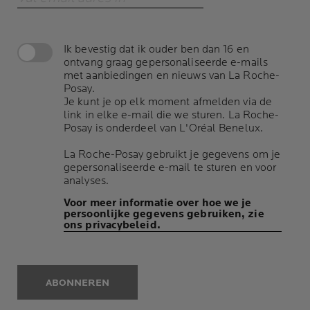
Ik bevestig dat ik ouder ben dan 16 en
ontvang graag gepersonaliseerde e-mails
met aanbiedingen en nieuws van La Roche-
Posay.
Je kunt je op elk moment afmelden via de
link in elke e-mail die we sturen. La Roche-
Posay is onderdeel van L'Oréal Benelux.
La Roche-Posay gebruikt je gegevens om je
gepersonaliseerde e-mail te sturen en voor
analyses.
Voor meer informatie over hoe we je
persoonlijke gegevens gebruiken, zie
ons privacybeleid.
ABONNEREN