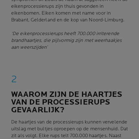
eikenprocessierups zijn thuis gevonden in
eikenbomen. Eiken komen met name voor in
Brabant, Gelderland en de kop van Noord-Limburg.
‘De eikenprocessierups heeft 700.000 irriterende
brandhaartjes, die pijlvormig zijn met weerhaakjes
aan weerszijden’
WAAROM ZIJN DE HAARTJES
VAN DE PROCESSIERUPS
GEVAARLIJK?
De haartjes van de processierups kunnen vervelende
uitslag met bultjes oproepen op de mensenhuid. Dat
zit als volgt. Elke rups telt 700.000 haartjes. Naast