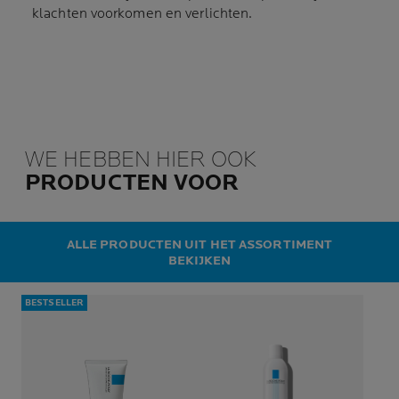
klachten voorkomen en verlichten.
WE HEBBEN HIER OOK
PRODUCTEN VOOR
ALLE PRODUCTEN UIT HET ASSORTIMENT
BEKIJKEN
BESTSELLER