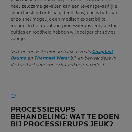
heel zeldzame gevallen kan een levensgevaarlijke
shocktoestand ontstaan, deelt Jans) dan is het zaak
er zo snel mogelijk een medisch expert bij te
roepen. In het geval van processierups jeuk, uitslag,
bultjes en roodheid hebben wij doelgericht advies
voor je.
‘Pak er een verlichtende balsem zoals
Cicaplast
Baume
en
Thermaal Water
bij, en bewaar deze in
de koelkast voor een extra verkoelend effect’
PROCESSIERUPS
BEHANDELING: WAT TE DOEN
BIJ PROCESSIERUPS JEUK?