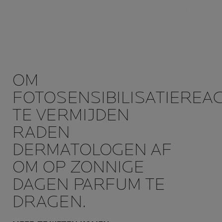
OM
FOTOSENSIBILISATIEREAC
TE VERMIJDEN
RADEN
DERMATOLOGEN AF
OM OP ZONNIGE
DAGEN PARFUM TE
DRAGEN.