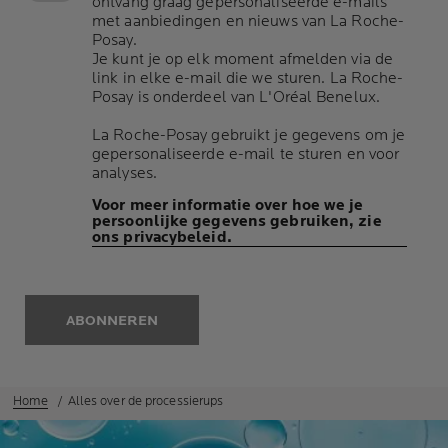
ontvang graag gepersonaliseerde e-mails
met aanbiedingen en nieuws van La Roche-
Posay.
Je kunt je op elk moment afmelden via de
link in elke e-mail die we sturen. La Roche-
Posay is onderdeel van L'Oréal Benelux.
La Roche-Posay gebruikt je gegevens om je
gepersonaliseerde e-mail te sturen en voor
analyses.
Voor meer informatie over hoe we je
persoonlijke gegevens gebruiken, zie
ons privacybeleid.
ABONNEREN
Home
Alles over de processierups