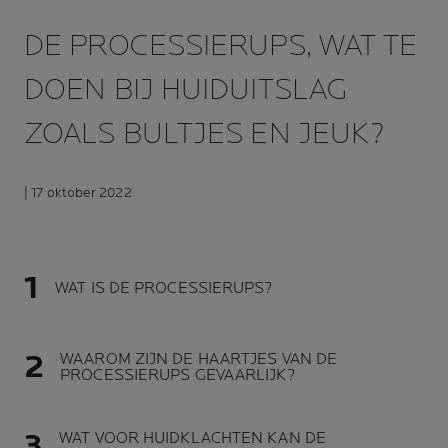
DE PROCESSIERUPS, WAT TE
DOEN BIJ HUIDUITSLAG
ZOALS BULTJES EN JEUK?
| 17 oktober 2022
WAT IS DE PROCESSIERUPS?
WAAROM ZIJN DE HAARTJES VAN DE
PROCESSIERUPS GEVAARLIJK?
WAT VOOR HUIDKLACHTEN KAN DE