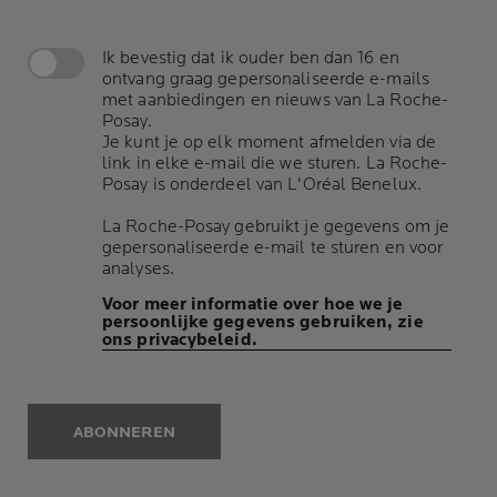
Ik bevestig dat ik ouder ben dan 16 en
ontvang graag gepersonaliseerde e-mails
met aanbiedingen en nieuws van La Roche-
Posay.
Je kunt je op elk moment afmelden via de
link in elke e-mail die we sturen. La Roche-
Posay is onderdeel van L'Oréal Benelux.
La Roche-Posay gebruikt je gegevens om je
gepersonaliseerde e-mail te sturen en voor
analyses.
Voor meer informatie over hoe we je
persoonlijke gegevens gebruiken, zie
ons privacybeleid.
ABONNEREN