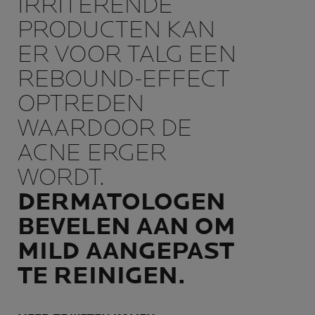
IRRITERENDE
PRODUCTEN KAN
ER VOOR TALG EEN
REBOUND-EFFECT
OPTREDEN
WAARDOOR DE
ACNE ERGER
WORDT.
DERMATOLOGEN
BEVELEN AAN OM
MILD AANGEPAST
TE REINIGEN.