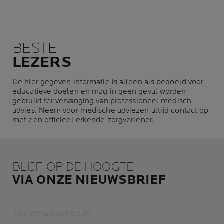
BESTE
LEZERS
De hier gegeven informatie is alleen als bedoeld voor
educatieve doelen en mag in geen geval worden
gebruikt ter vervanging van professioneel medisch
advies. Neem voor medische adviezen altijd contact op
met een officieel erkende zorgverlener.
BLIJF OP DE HOOGTE
VIA ONZE NIEUWSBRIEF
Vul email adres in