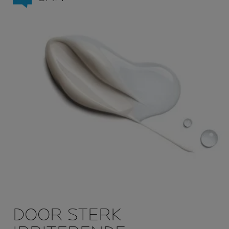
DOOR STERK