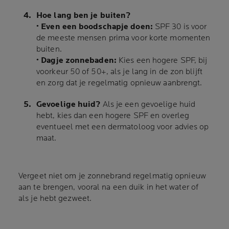
Hoe lang ben je buiten?
• Even een boodschapje doen:
SPF 30 is voor
de meeste mensen prima voor korte momenten
buiten.
• Dagje zonnebaden:
Kies een hogere SPF, bij
voorkeur 50 of 50+, als je lang in de zon blijft
en zorg dat je regelmatig opnieuw aanbrengt.
Gevoelige huid?
Als je een gevoelige huid
hebt, kies dan een hogere SPF en overleg
eventueel met een dermatoloog voor advies op
maat.
Vergeet niet om je zonnebrand regelmatig opnieuw
aan te brengen, vooral na een duik in het water of
als je hebt gezweet.