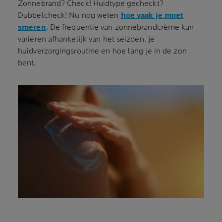
Zonnebrand? Check! Huidtype gecheckt?
Dubbelcheck! Nu nog weten
hoe vaak je moet
smeren
. De frequentie van zonnebrandcrème kan
variëren afhankelijk van het seizoen, je
huidverzorgingsroutine en hoe lang je in de zon
bent.