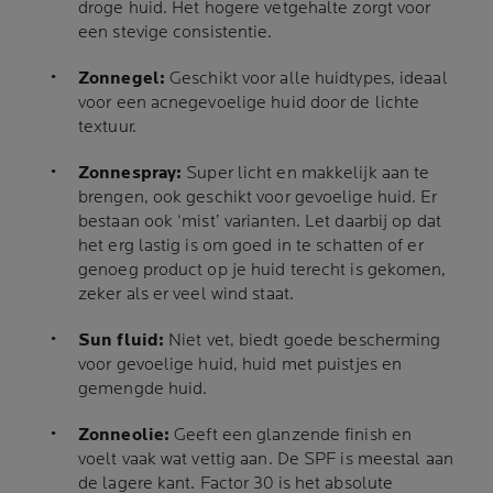
droge huid. Het hogere vetgehalte zorgt voor
een stevige consistentie.
Zonnegel:
Geschikt voor alle huidtypes, ideaal
voor een acnegevoelige huid door de lichte
textuur.
Zonnespray:
Super licht en makkelijk aan te
brengen, ook geschikt voor gevoelige huid. Er
bestaan ook ‘mist’ varianten. Let daarbij op dat
het erg lastig is om goed in te schatten of er
genoeg product op je huid terecht is gekomen,
zeker als er veel wind staat.
Sun fluid:
Niet vet, biedt goede bescherming
voor gevoelige huid, huid met puistjes en
gemengde huid.
Zonneolie:
Geeft een glanzende finish en
voelt vaak wat vettig aan. De SPF is meestal aan
de lagere kant. Factor 30 is het absolute