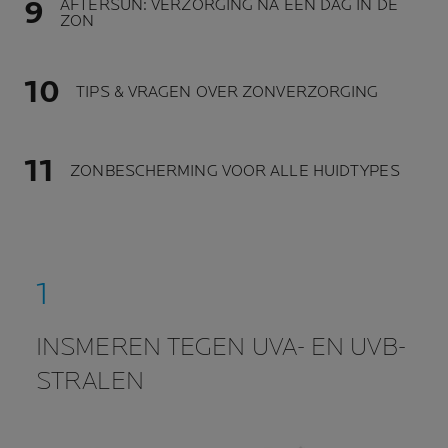
AFTERSUN: VERZORGING NA EEN DAG IN DE
ZON
TIPS & VRAGEN OVER ZONVERZORGING
ZONBESCHERMING VOOR ALLE HUIDTYPES
INSMEREN TEGEN UVA- EN UVB-
STRALEN