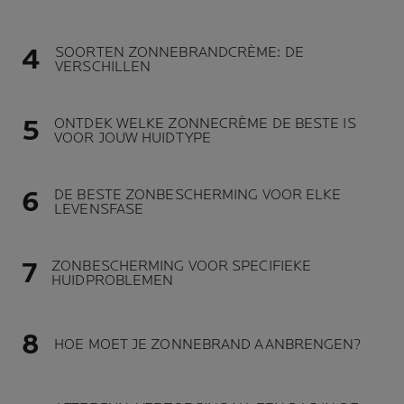
SOORTEN ZONNEBRANDCRÈME: DE
VERSCHILLEN
ONTDEK WELKE ZONNECRÈME DE BESTE IS
VOOR JOUW HUIDTYPE
DE BESTE ZONBESCHERMING VOOR ELKE
LEVENSFASE
ZONBESCHERMING VOOR SPECIFIEKE
HUIDPROBLEMEN
HOE MOET JE ZONNEBRAND AANBRENGEN?