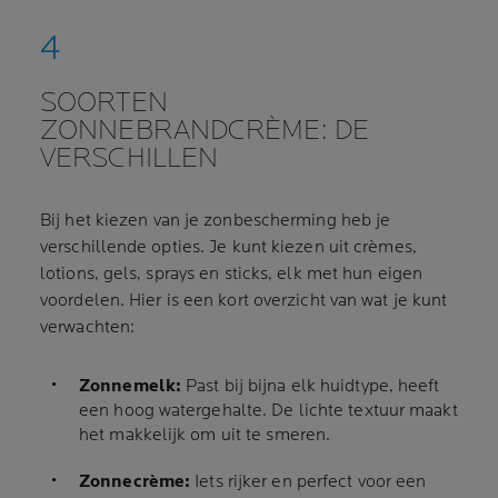
SOORTEN
ZONNEBRANDCRÈME: DE
VERSCHILLEN
Bij het kiezen van je zonbescherming heb je
verschillende opties. Je kunt kiezen uit crèmes,
lotions, gels, sprays en sticks, elk met hun eigen
voordelen. Hier is een kort overzicht van wat je kunt
verwachten:
Zonnemelk:
Past bij bijna elk huidtype, heeft
een hoog watergehalte. De lichte textuur maakt
het makkelijk om uit te smeren.
Zonnecrème:
Iets rijker en perfect voor een