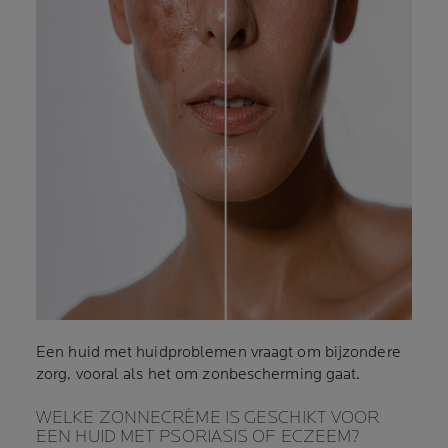
Een huid met huidproblemen vraagt om bijzondere
zorg, vooral als het om zonbescherming gaat.
WELKE ZONNECRÈME IS GESCHIKT VOOR
EEN HUID MET PSORIASIS OF ECZEEM?