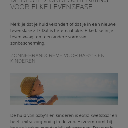
VOOR ELKE LEVENSFASE
Merk je dat je huid verandert of dat je in een nieuwe
levensfase zit? Dat is helemaal oké. Elke fase in je
leven vraagt om een andere vorm van
zonbescherming.
ZONNEBRANDCRÈME VOOR BABY’S EN
KINDEREN
De huid van baby's en kinderen is extra kwetsbaar en
heeft extra zorg nodig in de zon. Eczeem komt bij