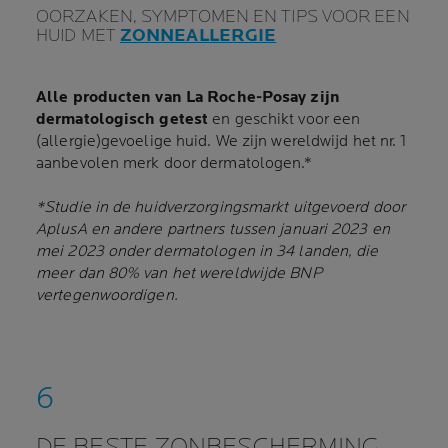
OORZAKEN, SYMPTOMEN EN TIPS VOOR EEN
HUID MET
ZONNEALLERGIE
Alle producten van La Roche-Posay zijn
dermatologisch getest
en geschikt voor een
(allergie)gevoelige huid. We zijn wereldwijd het nr. 1
aanbevolen merk door dermatologen.*
*Studie in de huidverzorgingsmarkt uitgevoerd door
AplusA en andere partners tussen januari 2023 en
mei 2023 onder dermatologen in 34 landen, die
meer dan 80% van het wereldwijde BNP
vertegenwoordigen.
DE BESTE ZONBESCHERMING