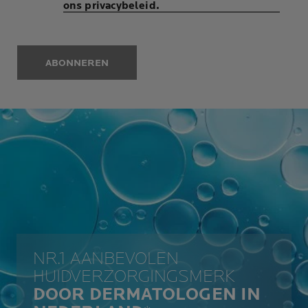
ons privacybeleid.
ABONNEREN
NR.1 AANBEVOLEN
HUIDVERZORGINGSMERK
DOOR DERMATOLOGEN IN