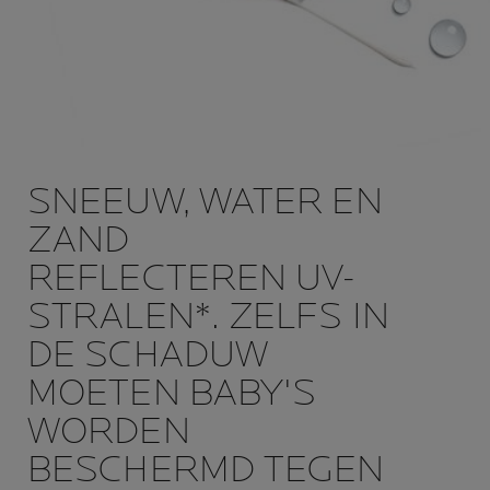
SNEEUW, WATER EN
ZAND
REFLECTEREN UV-
STRALEN*. ZELFS IN
DE SCHADUW
MOETEN BABY'S
WORDEN
BESCHERMD TEGEN