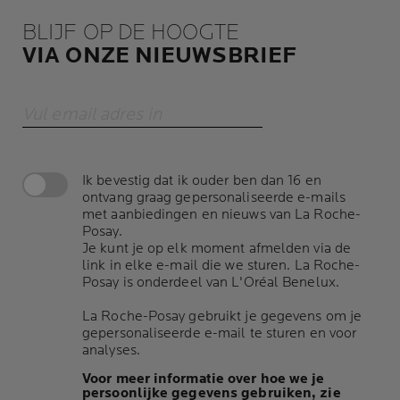
BLIJF OP DE HOOGTE
VIA ONZE NIEUWSBRIEF
Vul email adres in
Ik bevestig dat ik ouder ben dan 16 en
ontvang graag gepersonaliseerde e-mails
met aanbiedingen en nieuws van La Roche-
Posay.
Je kunt je op elk moment afmelden via de
link in elke e-mail die we sturen. La Roche-
Posay is onderdeel van L'Oréal Benelux.
La Roche-Posay gebruikt je gegevens om je
gepersonaliseerde e-mail te sturen en voor
analyses.
Voor meer informatie over hoe we je
persoonlijke gegevens gebruiken, zie