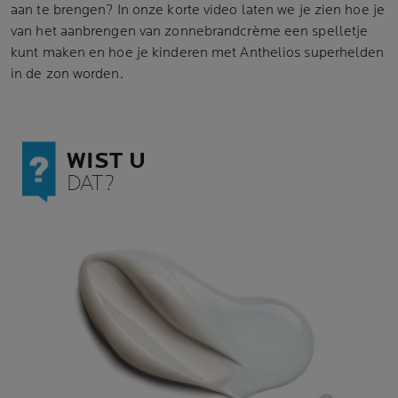
aan te brengen? In onze korte video laten we je zien hoe je
van het aanbrengen van zonnebrandcrème een spelletje
kunt maken en hoe je kinderen met Anthelios superhelden
in de zon worden.
WIST U
DAT?