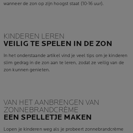
wanneer de zon op zijn hoogst staat (10-16 uur).
KINDEREN LEREN
VEILIG TE SPELEN IN DE ZON
In het onderstaande artikel vind je veel tips om je kinderen
slim gedrag in de zon aan te leren, zodat ze veilig van de
zon kunnen genieten.
VAN HET AANBRENGEN VAN
ZONNEBRANDCRÈME
EEN SPELLETJE MAKEN
Lopen je kinderen weg als je probeert zonnebrandcrème