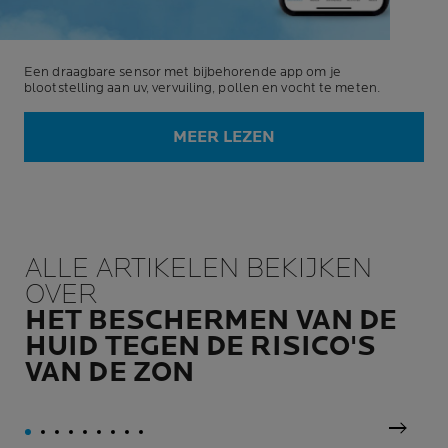
Een draagbare sensor met bijbehorende app om je
blootstelling aan uv, vervuiling, pollen en vocht te meten.
MEER LEZEN
ALLE ARTIKELEN BEKIJKEN
OVER
HET BESCHERMEN VAN DE
HUID TEGEN DE RISICO'S
VAN DE ZON
Volgen