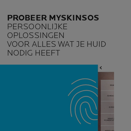
PROBEER MYSKINSOS
PERSOONLIJKE
OPLOSSINGEN
VOOR ALLES WAT JE HUID
NODIG HEEFT