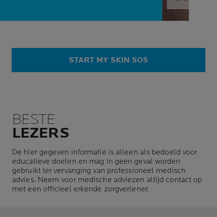
START MY SKIN SOS
BESTE
LEZERS
De hier gegeven informatie is alleen als bedoeld voor
educatieve doelen en mag in geen geval worden
gebruikt ter vervanging van professioneel medisch
advies. Neem voor medische adviezen altijd contact op
met een officieel erkende zorgverlener.