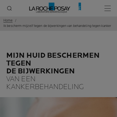
Hoofd
Home
Ik bescherm mijzelf tegen de bijwerkingen van behandeling tegen kanker
MIJN HUID BESCHERMEN
TEGEN
DE BIJWERKINGEN
VAN EEN
KANKERBEHANDELING