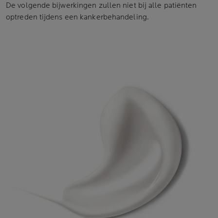
De volgende bijwerkingen zullen niet bij alle patiënten
optreden tijdens een kankerbehandeling.