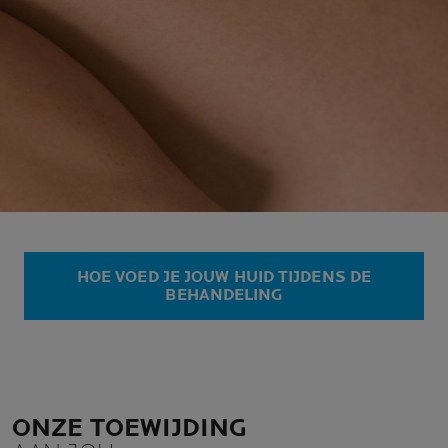
HOE VOED JE JOUW HUID TIJDENS DE
BEHANDELING
ONZE TOEWIJDING