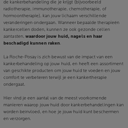
de kankerbehandeling die je krijgt (bijvoorbeeld
radiotherapie, immunotherapie, chemotherapie, of
hormoontherapie), kan jouw lichaam verschillende
veranderingen ondergaan. Wanneer bepaalde therapieën
kankercellen doden, kunnen ze ook gezonde cellen
aantasten,
waardoor jouw huid, nagels en haar
beschadigd kunnen raken
.
La Roche-Posay is zich bewust van de impact van een
kankerbehandeling op jouw huid, en heeft een assortiment
van geschikte producten om jouw huid te voeden en jouw
comfort te verbeteren terwijl je een kankertherapie
ondergaat.
Hier vind je een aantal van de meest voorkomende
manieren waarop jouw huid door kankerbehandelingen kan
worden beïnvloed, en hoe je jouw huid kunt beschermen
en verzorgen.