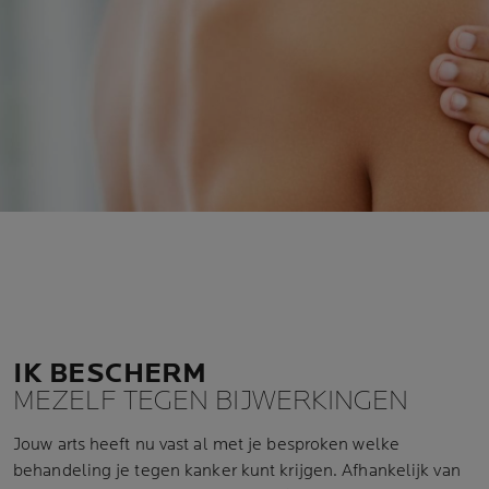
IK BESCHERM
MEZELF TEGEN BIJWERKINGEN
Jouw arts heeft nu vast al met je besproken welke
behandeling je tegen kanker kunt krijgen. Afhankelijk van