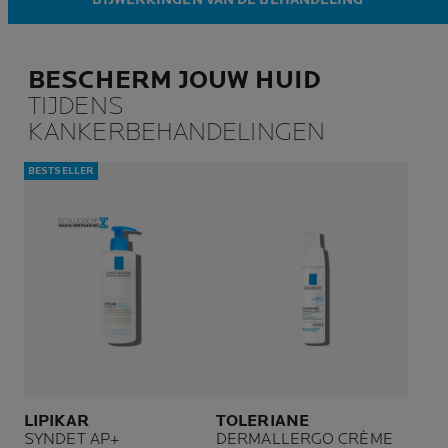
BESCHERM JOUW HUID
TIJDENS
KANKERBEHANDELINGEN
BESTSELLER
LIPIKAR
TOLERIANE
SYNDET AP+
DERMALLERGO CRÈME