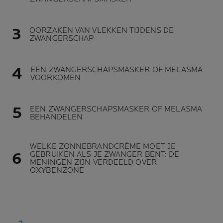
OORZAKEN VAN VLEKKEN TIJDENS DE
ZWANGERSCHAP
EEN ZWANGERSCHAPSMASKER OF MELASMA
VOORKOMEN
EEN ZWANGERSCHAPSMASKER OF MELASMA
BEHANDELEN
WELKE ZONNEBRANDCRÈME MOET JE
GEBRUIKEN ALS JE ZWANGER BENT: DE
MENINGEN ZIJN VERDEELD OVER
OXYBENZONE