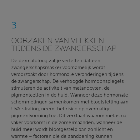
OORZAKEN VAN VLEKKEN
TIJDENS DE ZWANGERSCHAP
De dermatoloog zal je vertellen dat een
zwangerschapsmasker voornamelijk wordt
veroorzaakt door hormonale veranderingen tijdens
de zwangerschap. De verhoogde hormoonspiegels
stimuleren de activiteit van melanocyten, de
pigmentcellen in de huid. Wanneer deze hormonale
schommelingen samenkomen met blootstelling aan
UVA-straling, neemt het risico op overmatige
pigmentvorming toe. Dit verklaart waarom melasma
vaker voorkomt in de zomermaanden, wanneer de
huid meer wordt blootgesteld aan zonlicht en
warmte – factoren die de aandoening kunnen