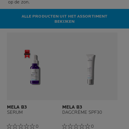
op de zon.
ALLE PRODUCTEN UIT HET ASSORTIMENT
BEKIJKEN
MELA B3
MELA B3
SERUM
DAGCRÈME SPF30
0
0