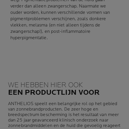
verder dan alleen zwangerschap. Naarmate we
ouder worden, kunnen verschillende vormen van
pigmentproblemen verschijnen, zoals donkere
vlekken, melasma (en niet alleen tijdens de
zwangerschap!), en post-inflammatoire
hyperpigmentatie.
WE HEBBEN HIER OOK
EEN PRODUCTLIJN VOOR
ANTHELIOS speelt een belangrijke rol op het gebied
van zonnebrandproducten. De zeer hoge en
breedspectrum bescherming is het resultaat van meer
dan 25 jaar geavanceerd klinisch onderzoek naar
zonnebrandmiddelen en de huid die gevoelig reageert