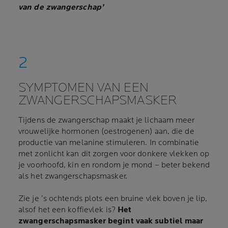
van de zwangerschap’
SYMPTOMEN VAN EEN
ZWANGERSCHAPSMASKER
Tijdens de zwangerschap maakt je lichaam meer
vrouwelijke hormonen (oestrogenen) aan, die de
productie van melanine stimuleren. In combinatie
met zonlicht kan dit zorgen voor donkere vlekken op
je voorhoofd, kin en rondom je mond – beter bekend
als het zwangerschapsmasker.
Zie je ’s ochtends plots een bruine vlek boven je lip,
alsof het een koffievlek is?
Het
zwangerschapsmasker begint vaak subtiel maar