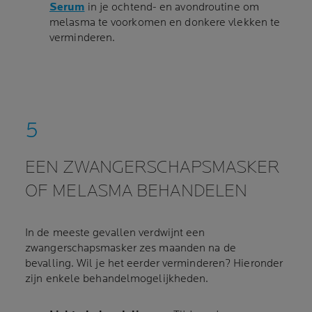
Serum
in je ochtend- en avondroutine om
melasma te voorkomen en donkere vlekken te
verminderen.
EEN ZWANGERSCHAPSMASKER
OF MELASMA BEHANDELEN
In de meeste gevallen verdwijnt een
zwangerschapsmasker zes maanden na de
bevalling. Wil je het eerder verminderen? Hieronder
zijn enkele behandelmogelijkheden.