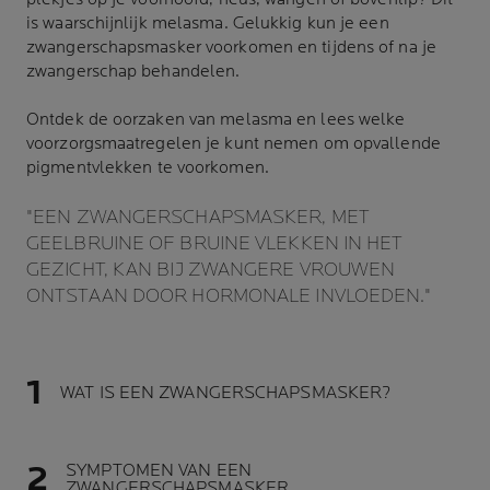
is waarschijnlijk melasma. Gelukkig kun je een
zwangerschapsmasker voorkomen en tijdens of na je
zwangerschap behandelen.
Ontdek de oorzaken van melasma en lees welke
voorzorgsmaatregelen je kunt nemen om opvallende
pigmentvlekken
te voorkomen.
"EEN ZWANGERSCHAPSMASKER, MET
GEELBRUINE OF BRUINE VLEKKEN IN HET
GEZICHT, KAN BIJ ZWANGERE VROUWEN
ONTSTAAN DOOR HORMONALE INVLOEDEN."
WAT IS EEN ZWANGERSCHAPSMASKER?
SYMPTOMEN VAN EEN
ZWANGERSCHAPSMASKER