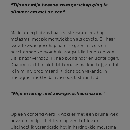
"Tijdens mijn tweede zwangerschap ging ik
slimmer om met de zon"
Marie kreeg tijdens haar eerste zwangerschap
melasma, met pigmentvlekken als gevolg. Bij haar
tweede zwangerschap nam ze geen risico’s en
beschermde ze haar huid zorgvuldig tegen de zon.
Dit is haar verhaal: “Ik heb blond haar en lichte ogen.
Daarom dacht ik niet dat ik melasma kon krijgen. Tot
ik in mijn vierde maand, tijdens een vakantie in
Bretagne, merkte dat ik er ook last van had.
"Mijn ervaring met zwangerschapsmasker"
Op een ochtend werd ik wakker met een bruine vlek
boven mijn lip – het leek op een koffievlek.
Uiteindelijk veranderde het in hardnekkig melasma