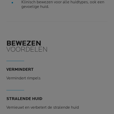
Klinisch bewezen voor alle huidtypes, ook een
gevoelige huid.
BEWEZEN
VOORDELEN
VERMINDERT
Vermindert rimpels
STRALENDE HUID
Vernieuwt en verbetert de stralende huid