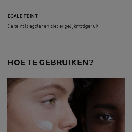
EGALE TEINT
De teint is egaler en ziet er gelijkmatiger uit
HOE TE GEBRUIKEN?