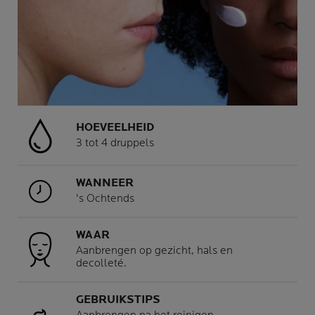
HOEVEELHEID
3 tot 4 druppels
WANNEER
's Ochtends
WAAR
Aanbrengen op gezicht, hals en
decolleté.
GEBRUIKSTIPS