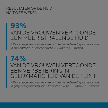
RESULTATEN OP DE HUID
NA TWEE WEKEN
93%
VAN DE VROUWEN VERTOONDE
EEN MEER STRALENDE HUID
* Percentage vrouwen waar een klinische verbetering zichtbaar was
in stralendheid. Klinische studie, 63 vrouwen, 2 weken
74%
VAN DE VROUWEN VERTOONDE
EEN VERBETERING IN
GELIJKMATIGHEID VAN DE TEINT
* Percentage vrouwen waar een klinische verbetering zichtbaar was
in gelijkmatigheid van teint. Klinische studie, 63 vrouwen, 2 weken