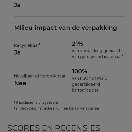
SCORES EN RECENSIES