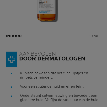
Volume
INHOUD
30 ml
AANBEVOLEN
DOOR DERMATOLOGEN
Klinisch bewezen dat het fijne lijntjes en
rimpels vermindert.
Voor een stralende huid en effen teint.
Ondersteunt celvernieuwing en bevordert een
gladdere huid. Verfijnt de structuur van de huid.