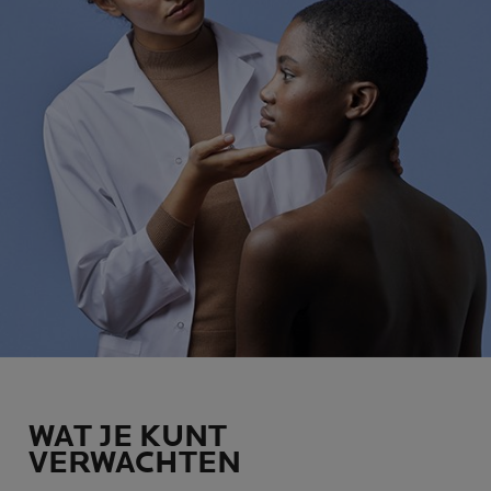
WAT JE KUNT
VERWACHTEN