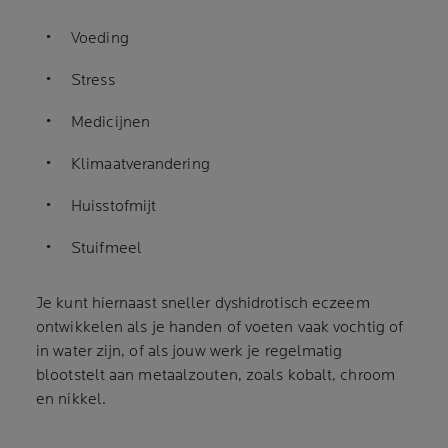
Voeding
Stress
Medicijnen
Klimaatverandering
Huisstofmijt
Stuifmeel
Je kunt hiernaast sneller dyshidrotisch eczeem
ontwikkelen als je handen of voeten vaak vochtig of
in water zijn, of als jouw werk je regelmatig
blootstelt aan metaalzouten, zoals kobalt, chroom
en nikkel.