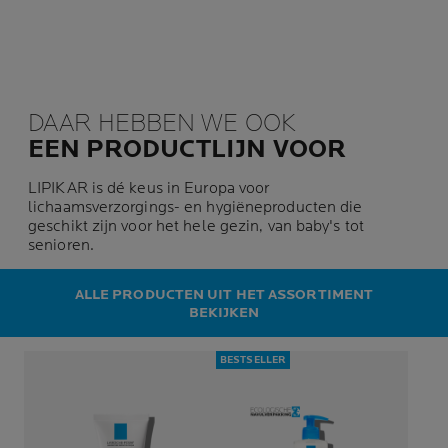
DAAR HEBBEN WE OOK
EEN PRODUCTLIJN VOOR
LIPIKAR is dé keus in Europa voor
lichaamsverzorgings- en hygiëneproducten die
geschikt zijn voor het hele gezin, van baby's tot
senioren.
ALLE PRODUCTEN UIT HET ASSORTIMENT
BEKIJKEN
BESTSELLER