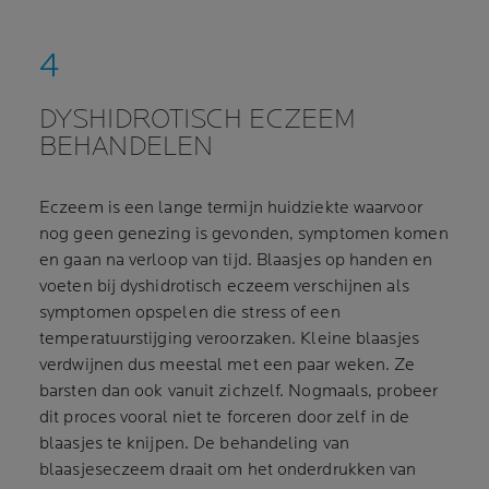
DYSHIDROTISCH ECZEEM
BEHANDELEN
Eczeem is een lange termijn huidziekte waarvoor
nog geen genezing is gevonden, symptomen komen
en gaan na verloop van tijd. Blaasjes op handen en
voeten bij dyshidrotisch eczeem verschijnen als
symptomen opspelen die stress of een
temperatuurstijging veroorzaken. Kleine blaasjes
verdwijnen dus meestal met een paar weken. Ze
barsten dan ook vanuit zichzelf. Nogmaals, probeer
dit proces vooral niet te forceren door zelf in de
blaasjes te knijpen. De behandeling van
blaasjeseczeem draait om het onderdrukken van