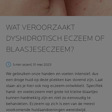
WAT VEROORZAAKT
DYSHIDROTISCH ECZEEM OF
BLAASJESECZEEM?
5 min lezen
| 31 mei 2023
We gebruiken onze handen en voeten intensief, dus
een droge huid op deze plekken kan storend zijn. Laat
staan als je hier ook nog eczeem ontwikkelt. Specifiek
hand- en voeteczeem met grote tot kleine blaartjes
kunnen hardnekkig zijn en niet zo eenvoudig te
behandelen. Eczeem op zich is een van de meest
voorkomende huidaandoeningen wereldwijd.