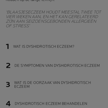
‘BLAASJESECZEEM HOUDT MEESTAL TWEE TOT
VIER WEKEN AAN, EN HET KAN GERELATEERD
ZIJN AAN SEIZOENSGEBONDEN ALLERGIEËN
OF STRESS’
WAT IS DYSHIDROTISCH ECZEEM?
DE SYMPTOMEN VAN DYSHIDROTISCH ECZEEM
WAT IS DE OORZAAK VAN DYSHIDROTISCH
ECZEEM
DYSHIDROTISCH ECZEEM BEHANDELEN