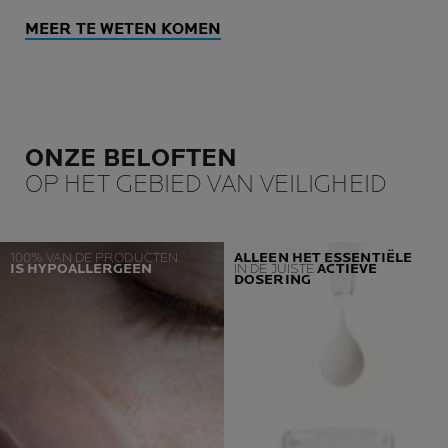
MEER TE WETEN KOMEN
ONZE BELOFTEN
OP HET GEBIED VAN VEILIGHEID
100% VAN DE PRODUCTEN
ALLEEN HET ESSENTIËLE
IS HYPOALLERGEEN
IN DE JUISTE
ACTIEVE
DOSERING