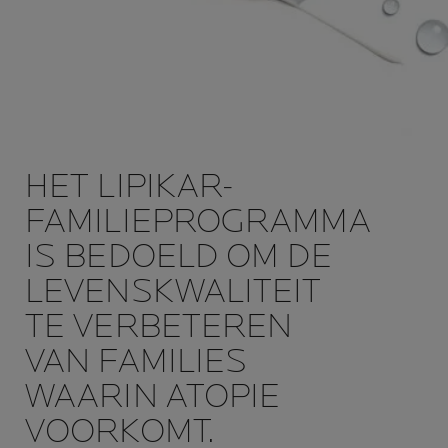
HET LIPIKAR-
FAMILIEPROGRAMMA
IS BEDOELD OM DE
LEVENSKWALITEIT
TE VERBETEREN
VAN FAMILIES
WAARIN ATOPIE
VOORKOMT.