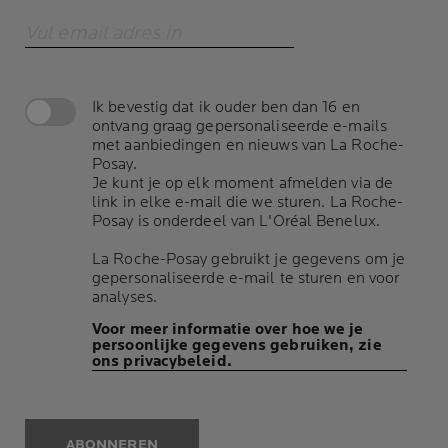
Vul email adres in
Ik bevestig dat ik ouder ben dan 16 en
ontvang graag gepersonaliseerde e-mails
met aanbiedingen en nieuws van La Roche-
Posay.
Je kunt je op elk moment afmelden via de
link in elke e-mail die we sturen. La Roche-
Posay is onderdeel van L'Oréal Benelux.
La Roche-Posay gebruikt je gegevens om je
gepersonaliseerde e-mail te sturen en voor
analyses.
Voor meer informatie over hoe we je
persoonlijke gegevens gebruiken, zie
ons privacybeleid.
ABONNEREN