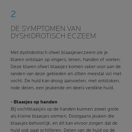
DE SYMPTOMEN VAN
DYSHIDROTISCH ECZEEM
Met dyshidrotisch ofwel blaasjeseczeem zie je
blaren ontstaan op vingers, tenen, handen of voeten.
Deze blaren ofwel blaasjes komen vaker voor aan de
randen van deze gebieden en zitten meestal vol met
vocht. De huid kan droog aanvoelen, met ontstoken,
rode delen, een jeukende en deels verdikte huid.
- Blaasjes op handen
Bij vochtblaasjes op de handen kunnen zowel grote
als kleine blaasjes vormen. Doorgaans jeuken die
blaasjes behoorlijk, en dit kan ervoor zorgen dat de
huid ook gaat schilferen. Delen van de huid op de