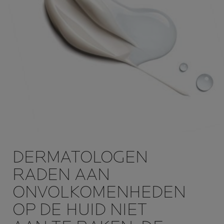
DERMATOLOGEN
RADEN AAN
ONVOLKOMENHEDEN
OP DE HUID NIET