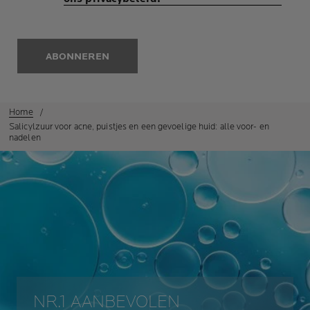
ABONNEREN
Home
Salicylzuur voor acne, puistjes en een gevoelige huid: alle voor- en
nadelen
NR.1 AANBEVOLEN