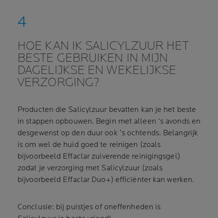
HOE KAN IK SALICYLZUUR HET
BESTE GEBRUIKEN IN MIJN
DAGELIJKSE EN WEKELIJKSE
VERZORGING?
Producten die Salicylzuur bevatten kan je het beste
in stappen opbouwen. Begin met alleen ‘s avonds en
desgewenst op den duur ook ’s ochtends. Belangrijk
is om wel de huid goed te reinigen (zoals
bijvoorbeeld Effaclar zuiverende reinigingsgel)
zodat je verzorging met Salicylzuur (zoals
bijvoorbeeld Effaclar Duo+) efficiënter kan werken.
Conclusie: bij puistjes of oneffenheden is