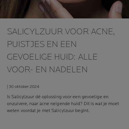
SALICYLZUUR VOOR ACNE,
PUISTJES EN EEN
GEVOELIGE HUID: ALLE
VOOR- EN NADELEN
| 30 oktober 2024
Is
Salicylzuur
dé oplossing voor een gevoelige en
onzuivere, naar acne neigende huid? Dit is wat je moet
weten voordat je met Salicylzuur begint.