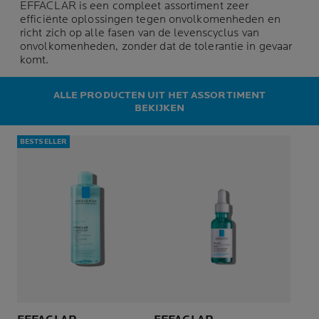
EFFACLAR is een compleet assortiment zeer
efficiënte oplossingen tegen onvolkomenheden en
richt zich op alle fasen van de levenscyclus van
onvolkomenheden, zonder dat de tolerantie in gevaar
komt.
ALLE PRODUCTEN UIT HET ASSORTIMENT
BEKIJKEN
BESTSELLER