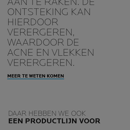
AAN TE RAKEN. DE
ONTSTEKING KAN
HIERDOOR
VERERGEREN,
WAARDOOR DE
ACNE EN VLEKKEN
VERERGEREN.
MEER TE WETEN KOMEN
DAAR HEBBEN WE OOK
EEN PRODUCTLIJN VOOR