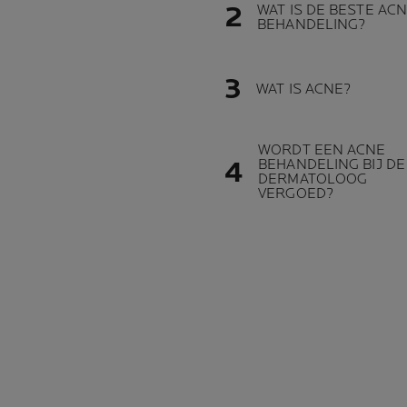
WAT IS DE BESTE AC
BEHANDELING?
WAT IS ACNE?
WORDT EEN ACNE
BEHANDELING BIJ DE
DERMATOLOOG
VERGOED?