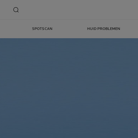
SPOTSCAN
HUID PROBLEMEN