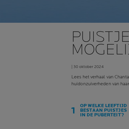
PUISTJ
MOGELI
| 30 oktober 2024
Lees het verhaal van Chant
huidonzuiverheden van haar
OP WELKE LEEFTIJD
BESTAAN PUISTJES
IN DE PUBERTEIT?