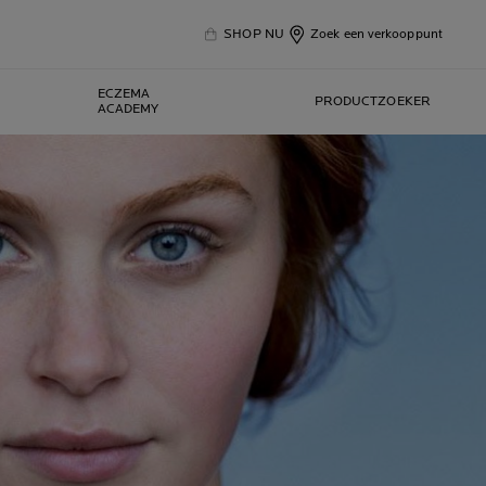
SHOP NU
Zoek een verkooppunt
ECZEMA
PRODUCTZOEKER
ACADEMY