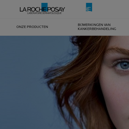
BIJWERKINGEN VAN
ONZE PRODUCTEN
KANKERBEHANDELING