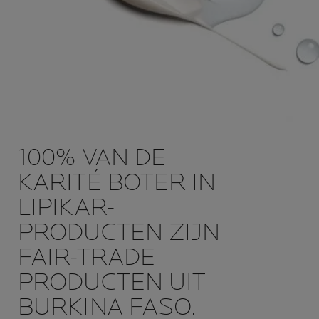
100% VAN DE
KARITÉ BOTER IN
LIPIKAR-
PRODUCTEN ZIJN
FAIR-TRADE
PRODUCTEN UIT
BURKINA FASO.