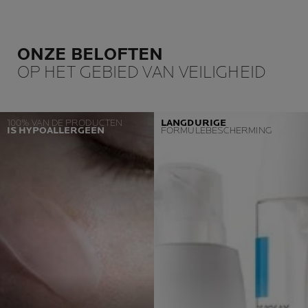
ONZE BELOFTEN
OP HET GEBIED VAN VEILIGHEID
100% VAN DE PRODUCTEN
LANGDURIGE
IS HYPOALLERGEEN
FORMULEBESCHERMING