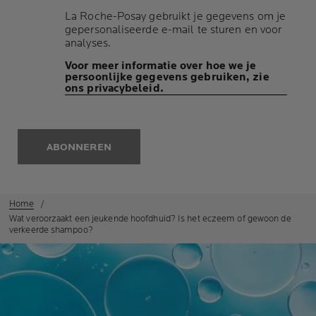
La Roche-Posay gebruikt je gegevens om je
gepersonaliseerde e-mail te sturen en voor
analyses.
Voor meer informatie over hoe we je
persoonlijke gegevens gebruiken, zie
ons privacybeleid.
ABONNEREN
Home
Wat veroorzaakt een jeukende hoofdhuid? Is het eczeem of gewoon de
verkeerde shampoo?