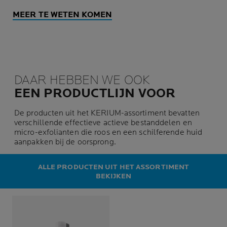
MEER TE WETEN KOMEN
DAAR HEBBEN WE OOK
EEN PRODUCTLIJN VOOR
De producten uit het KERIUM-assortiment bevatten
verschillende effectieve actieve bestanddelen en
micro-exfolianten die roos en een schilferende huid
aanpakken bij de oorsprong.
ALLE PRODUCTEN UIT HET ASSORTIMENT
BEKIJKEN