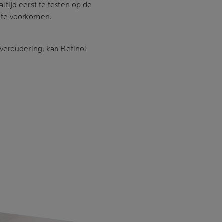
tijd eerst te testen op de
 te voorkomen.
veroudering, kan Retinol