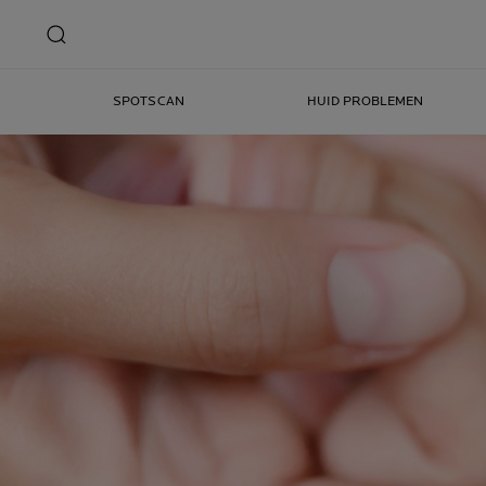
SPOTSCAN
HUID PROBLEMEN