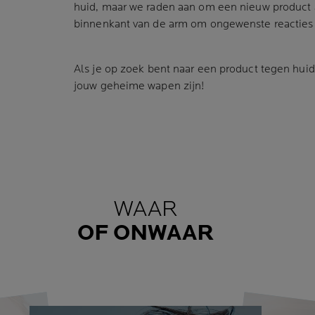
huid, maar we raden aan om een nieuw product al
binnenkant van de arm om ongewenste reacties
Als je op zoek bent naar een product tegen huid
jouw geheime wapen zijn!
WAAR
OF ONWAAR