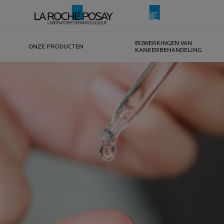
BIJWERKINGEN VAN
ONZE PRODUCTEN
KANKERBEHANDELING