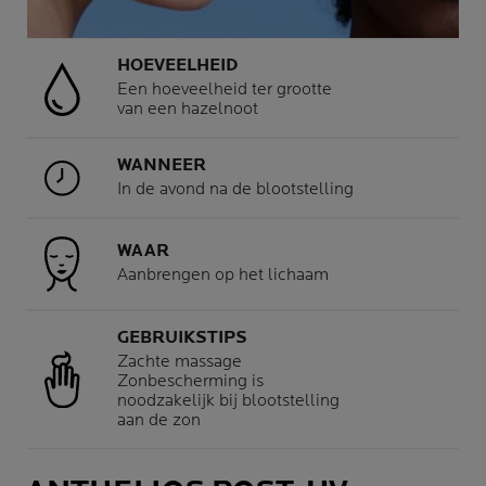
HOEVEELHEID
Een hoeveelheid ter grootte
van een hazelnoot
WANNEER
In de avond na de blootstelling
WAAR
Aanbrengen op het lichaam
GEBRUIKSTIPS
Zachte massage
Zonbescherming is
noodzakelijk bij blootstelling
aan de zon