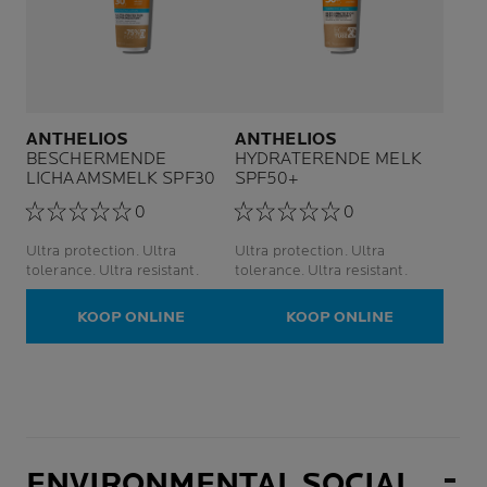
ANTHELIOS
ANTHELIOS
BESCHERMENDE
HYDRATERENDE MELK
LICHAAMSMELK SPF30
SPF50+
0
0
Ultra protection. Ultra
Ultra protection. Ultra
tolerance. Ultra resistant.
tolerance. Ultra resistant.
KOOP ONLINE
KOOP ONLINE
ENVIRONMENTAL SOCIAL