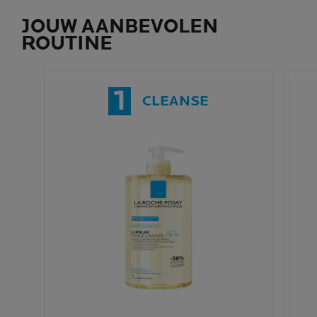
JOUW AANBEVOLEN
ROUTINE
1
CLEANSE