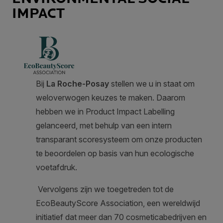
IMPACT