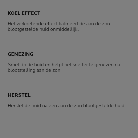
KOEL EFFECT
Het verkoelende effect kalmeert de aan de zon
blootgestelde huid onmiddellijk.
GENEZING
Smelt in de huid en helpt het sneller te genezen na
blootstelling aan de zon
HERSTEL
Herstel de huid na een aan de zon blootgestelde huid