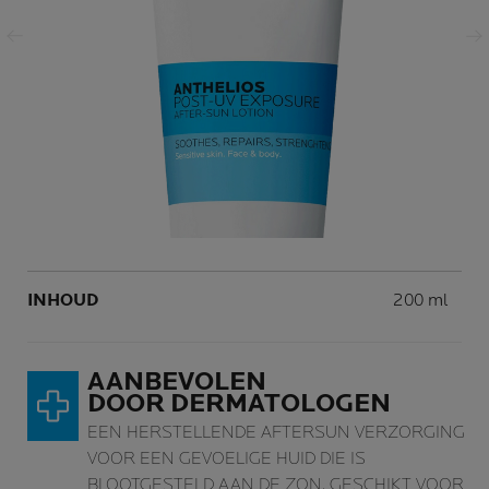
Vorige
Volgende
Volume
INHOUD
200 ml
AANBEVOLEN
DOOR DERMATOLOGEN
EEN HERSTELLENDE AFTERSUN VERZORGING
VOOR EEN GEVOELIGE HUID DIE IS
BLOOTGESTELD AAN DE ZON, GESCHIKT VOOR