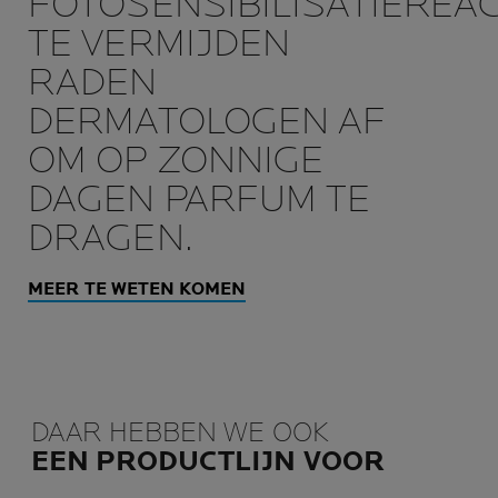
FOTOSENSIBILISATIEREAC
TE VERMIJDEN
RADEN
DERMATOLOGEN AF
OM OP ZONNIGE
DAGEN PARFUM TE
DRAGEN.
MEER TE WETEN KOMEN
DAAR HEBBEN WE OOK
EEN PRODUCTLIJN VOOR