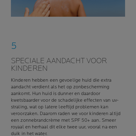
SPECIALE AANDACHT VOOR
KINDEREN
Kinderen hebben een gevoelige huid die extra
aandacht verdient als het op zonbescherming
aankomt. Hun huid is dunner en daardoor
kwetsbaarder voor de schadelijke effecten van uv-
straling, wat op latere leeftijd problemen kan
veroorzaken. Daarom raden we voor kinderen altijd
een zonnebrandcrème met SPF 50+ aan. Smeer
royaal en herhaal dit elke twee uur, vooral na een
duik in het water.