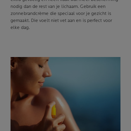
nodig dan de rest van je lichaam. Gebruik een
zonnebrandcrème die speciaal voor je gezicht is
gemaakt. Die voelt niet vet aan en is perfect voor
elke dag.