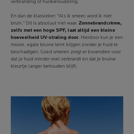
verbranding of huidveroudering.
En dan de klassieker: "Als ik smeer, word ik niet
bruin." Dit is absoluut niet waar.
Zonnebrandcrème,
zelfs met een hoge SPF, laat altijd een kleine
hoeveelheid UV-straling door
. Hierdoor kun je een
mooie, egale bruine teint krijgen zonder je huid te
beschadigen. Goed smeren zorgt er bovendien voor
dat je huid minder snel verbrandt en dat je bruine
kleurtje langer behouden blijft.