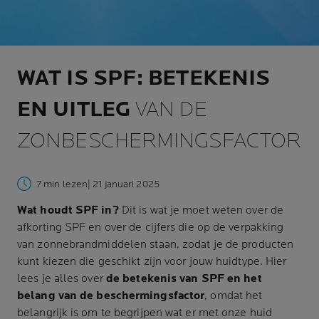
WAT IS SPF: BETEKENIS
EN UITLEG
VAN DE
ZONBESCHERMINGSFACTOR
7 min lezen
| 21 januari 2025
Wat houdt SPF in?
Dit is wat je moet weten over de
afkorting SPF en over de cijfers die op de verpakking
van zonnebrandmiddelen staan, zodat je de producten
kunt kiezen die geschikt zijn voor jouw huidtype. Hier
lees je alles over
de betekenis van SPF en het
belang van de
beschermingsfactor
, omdat het
belangrijk is om te begrijpen wat er met onze huid