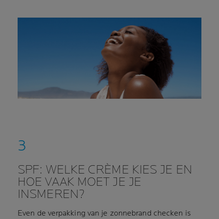
SPF: WELKE CRÈME KIES JE EN
HOE VAAK MOET JE JE
INSMEREN?
Even de verpakking van je zonnebrand checken is