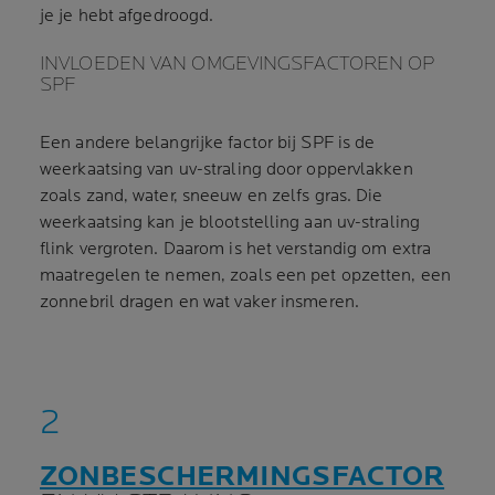
je je hebt afgedroogd.
INVLOEDEN VAN OMGEVINGSFACTOREN OP
SPF
Een andere belangrijke factor bij SPF is de
weerkaatsing van uv-straling door oppervlakken
zoals zand, water, sneeuw en zelfs gras. Die
weerkaatsing kan je blootstelling aan uv-straling
flink vergroten. Daarom is het verstandig om extra
maatregelen te nemen, zoals een pet opzetten, een
zonnebril dragen en wat vaker insmeren.
ZONBESCHERMINGSFACTOR