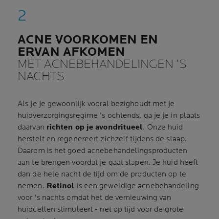
ACNE VOORKOMEN EN
ERVAN AFKOMEN
MET ACNEBEHANDELINGEN 'S
NACHTS
Als je je gewoonlijk vooral bezighoudt met je
huidverzorgingsregime 's ochtends, ga je je in plaats
daarvan
richten op je avondritueel
. Onze huid
herstelt en regenereert zichzelf tijdens de slaap.
Daarom is het goed acnebehandelingsproducten
aan te brengen voordat je gaat slapen. Je huid heeft
dan de hele nacht de tijd om de producten op te
nemen.
Retinol
is een geweldige acnebehandeling
voor 's nachts omdat het de vernieuwing van
huidcellen stimuleert - net op tijd voor de grote