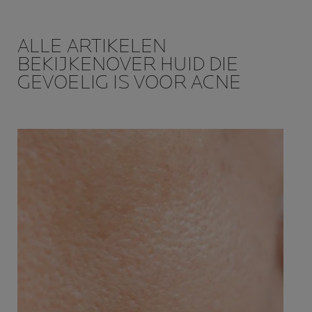
ALLE ARTIKELEN
BEKIJKENOVER HUID DIE
GEVOELIG IS VOOR ACNE