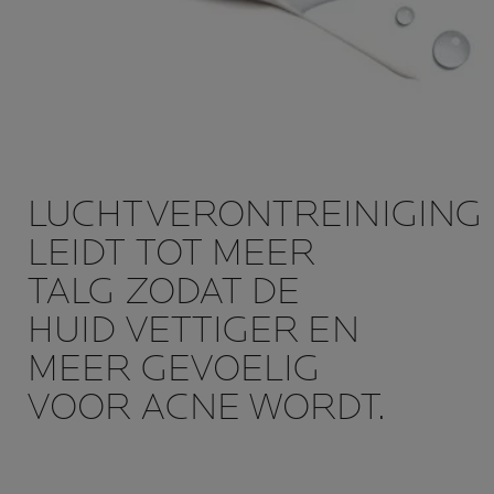
LUCHTVERONTREINIGING
LEIDT TOT MEER
TALG ZODAT DE
HUID VETTIGER EN
MEER GEVOELIG
VOOR ACNE WORDT.