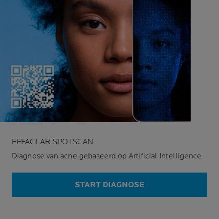
EFFACLAR SPOTSCAN
Diagnose van acne gebaseerd op Artificial Intelligence
START DIAGNOSE