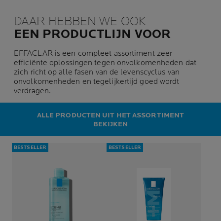
DAAR HEBBEN WE OOK
EEN PRODUCTLIJN VOOR
EFFACLAR is een compleet assortiment zeer
efficiënte oplossingen tegen onvolkomenheden dat
zich richt op alle fasen van de levenscyclus van
onvolkomenheden en tegelijkertijd goed wordt
verdragen.
ALLE PRODUCTEN UIT HET ASSORTIMENT
BEKIJKEN
BESTSELLER
BESTSELLER