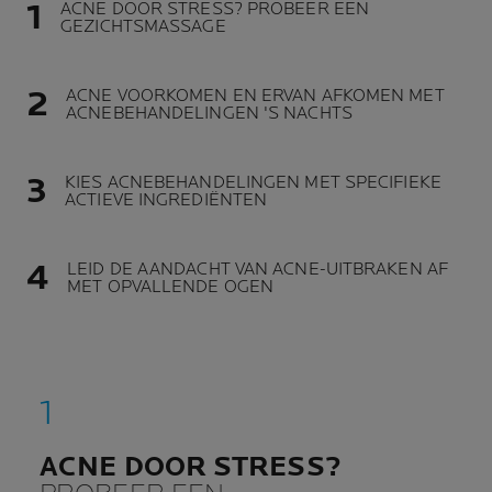
ACNE DOOR STRESS? PROBEER EEN
GEZICHTSMASSAGE
ACNE VOORKOMEN EN ERVAN AFKOMEN MET
ACNEBEHANDELINGEN 'S NACHTS
KIES ACNEBEHANDELINGEN MET SPECIFIEKE
ACTIEVE INGREDIËNTEN
LEID DE AANDACHT VAN ACNE-UITBRAKEN AF
MET OPVALLENDE OGEN
ACNE DOOR STRESS?