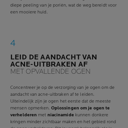
diepe peeling van je poriën, wat de weg bereidt voor
een mooiere huid.
LEID DE AANDACHT VAN
ACNE-UITBRAKEN AF
MET OPVALLENDE OGEN
Concentreer je op de verzorging van je ogen om de
aandacht van acne-uitbraken af te leiden.
Uiteindelijk zijn je ogen het eerste dat de meeste
mensen opmerken.
Oplossingen om je ogen te
verhelderen
met
niacinamide
kunnen donkere
kringen minder zichtbaar maken en het gebied rond