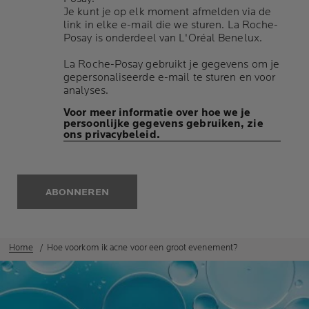
Je kunt je op elk moment afmelden via de
link in elke e-mail die we sturen. La Roche-
Posay is onderdeel van L'Oréal Benelux.
La Roche-Posay gebruikt je gegevens om je
gepersonaliseerde e-mail te sturen en voor
analyses.
Voor meer informatie over hoe we je
persoonlijke gegevens gebruiken, zie
ons privacybeleid.
ABONNEREN
Home
Hoe voorkom ik acne voor een groot evenement?