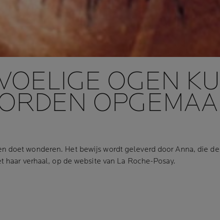
VOELIGE OGEN K
ORDEN OPGEMAA
en
doet wonderen. Het bewijs wordt geleverd door Anna, die
et haar verhaal, op de website van La Roche-Posay.