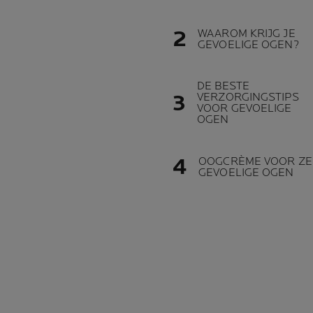
WAAROM KRIJG JE
GEVOELIGE OGEN?
DE BESTE
VERZORGINGSTIPS
VOOR GEVOELIGE
OGEN
OOGCRÈME VOOR ZE
GEVOELIGE OGEN