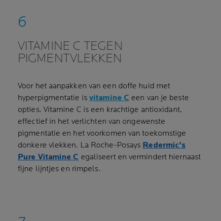
VITAMINE C TEGEN
PIGMENTVLEKKEN
Voor het aanpakken van een doffe huid met
hyperpigmentatie is
vitamine C
een van je beste
opties. Vitamine C is een krachtige antioxidant,
effectief in het verlichten van ongewenste
pigmentatie en het voorkomen van toekomstige
donkere vlekken. La Roche-Posays
Redermic’s
Pure Vitamine C
egaliseert en vermindert hiernaast
fijne lijntjes en rimpels.