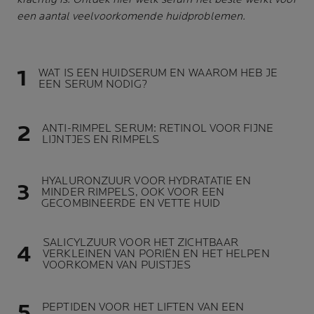
een aantal veelvoorkomende huidproblemen.
WAT IS EEN HUIDSERUM EN WAAROM HEB JE
EEN SERUM NODIG?
ANTI-RIMPEL SERUM: RETINOL VOOR FIJNE
LIJNTJES EN RIMPELS
HYALURONZUUR VOOR HYDRATATIE EN
MINDER RIMPELS, OOK VOOR EEN
GECOMBINEERDE EN VETTE HUID
SALICYLZUUR VOOR HET ZICHTBAAR
VERKLEINEN VAN PORIËN EN HET HELPEN
VOORKOMEN VAN PUISTJES
PEPTIDEN VOOR HET LIFTEN VAN EEN