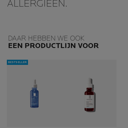
ALLERGIEËN.
DAAR HEBBEN WE OOK
EEN PRODUCTLIJN VOOR
BESTSELLER