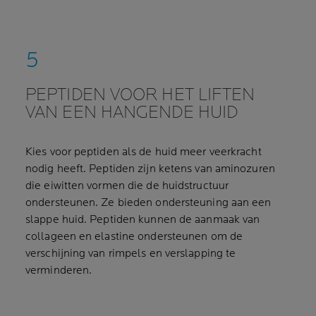
PEPTIDEN VOOR HET LIFTEN
VAN EEN HANGENDE HUID
Kies voor peptiden als de huid meer veerkracht
nodig heeft. Peptiden zijn ketens van aminozuren
die eiwitten vormen die de huidstructuur
ondersteunen. Ze bieden ondersteuning aan een
slappe huid. Peptiden kunnen de aanmaak van
collageen en elastine ondersteunen om de
verschijning van rimpels en verslapping te
verminderen.