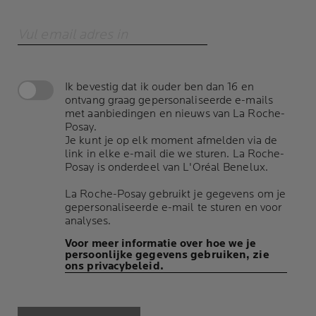
Vul email adres in
Ik bevestig dat ik ouder ben dan 16 en
ontvang graag gepersonaliseerde e-mails
met aanbiedingen en nieuws van La Roche-
Posay.
Je kunt je op elk moment afmelden via de
link in elke e-mail die we sturen. La Roche-
Posay is onderdeel van L'Oréal Benelux.
La Roche-Posay gebruikt je gegevens om je
gepersonaliseerde e-mail te sturen en voor
analyses.
Voor meer informatie over hoe we je
persoonlijke gegevens gebruiken, zie
ons privacybeleid.