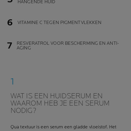
HANGENDE HUID
VITAMINE C TEGEN PIGMENTVLEKKEN
RESVERATROL VOOR BESCHERMING EN ANTI-
AGING
WAT IS EEN HUIDSERUM EN
WAAROM HEB JE EEN SERUM
NODIG?
Qua textuur is een serum een gladde vloeistof. Het