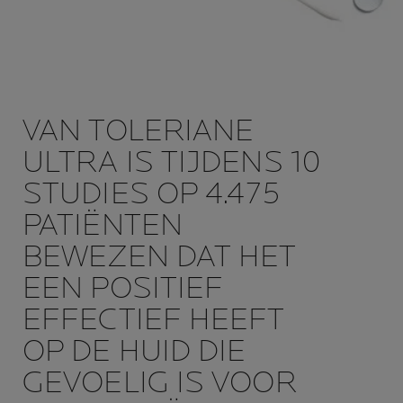
VAN TOLERIANE
ULTRA IS TIJDENS 10
STUDIES OP 4.475
PATIËNTEN
BEWEZEN DAT HET
EEN POSITIEF
EFFECTIEF HEEFT
OP DE HUID DIE
GEVOELIG IS VOOR