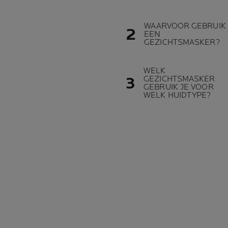
WAARVOOR GEBRUIK 
EEN
GEZICHTSMASKER?
WELK
GEZICHTSMASKER
GEBRUIK JE VOOR
WELK HUIDTYPE?