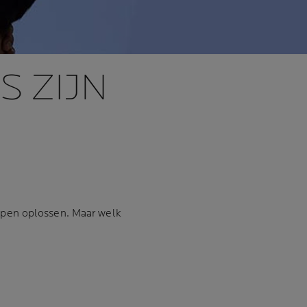
S ZIJN
lpen oplossen. Maar welk