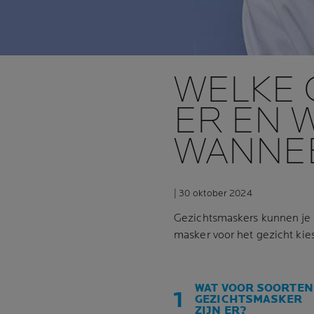
WELKE 
ER EN 
WANNE
| 30 oktober 2024
Gezichtsmaskers kunnen je 
masker voor het gezicht kie
WAT VOOR SOORTEN
GEZICHTSMASKER
ZIJN ER?