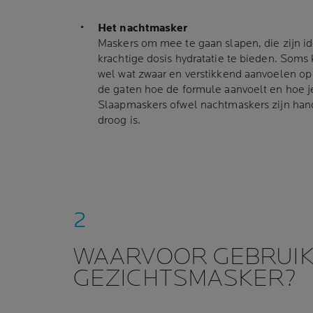
Het nachtmasker
Maskers om mee te gaan slapen, die zijn i
krachtige dosis hydratatie te bieden. Soms
wel wat zwaar en verstikkend aanvoelen op
de gaten hoe de formule aanvoelt en hoe je
Slaapmaskers ofwel nachtmaskers zijn han
droog is.
WAARVOOR GEBRUIK
GEZICHTSMASKER?