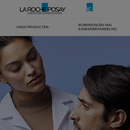
BIJWERKINGEN VAN
ONZE PRODUCTEN
KANKERBEHANDELING