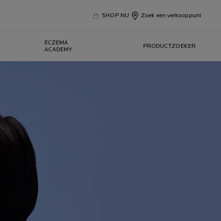
SHOP NU
Zoek een verkooppunt
ECZEMA
PRODUCTZOEKER
ACADEMY