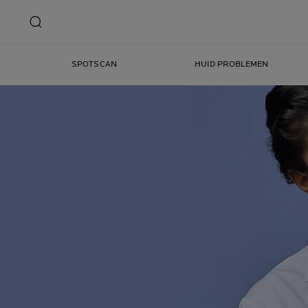
SPOTSCAN
HUID PROBLEMEN