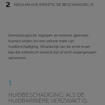
NAGAAN HOE ERNSTIG DE BESCHADIGING IS
Dermatologische ingrepen en externe agressies
kunnen leiden tot een zekere mate van
huidbeschadiging. Afhankelijk van de ernst ervan
kan die esthetisch storend zijn of echt onaangenaam
aanvoelen.
HUIDBESCHADIGING: ALS DE
HUIDBARRIÈRE VERZWAKT IS