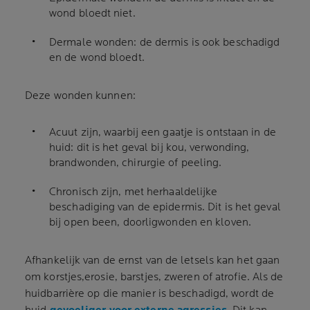
wond bloedt niet.
Dermale wonden: de dermis is ook beschadigd
en de wond bloedt.
Deze wonden kunnen:
Acuut zijn, waarbij een gaatje is ontstaan in de
huid: dit is het geval bij kou, verwonding,
brandwonden, chirurgie of peeling.
Chronisch zijn, met herhaaldelijke
beschadiging van de epidermis. Dit is het geval
bij open been, doorligwonden en kloven.
Afhankelijk van de ernst van de letsels kan het gaan
om korstjes,erosie, barstjes, zweren of atrofie. Als de
huidbarrière op die manier is beschadigd, wordt de