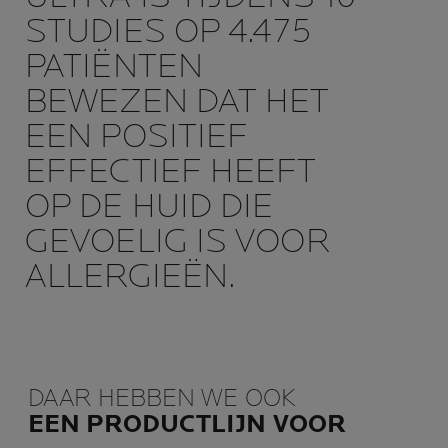
STUDIES OP 4.475
PATIËNTEN
BEWEZEN DAT HET
EEN POSITIEF
EFFECTIEF HEEFT
OP DE HUID DIE
GEVOELIG IS VOOR
ALLERGIEËN.
DAAR HEBBEN WE OOK
EEN PRODUCTLIJN VOOR