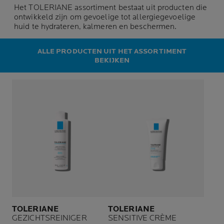
Het TOLERIANE assortiment bestaat uit producten die
ontwikkeld zijn om gevoelige tot allergiegevoelige
huid te hydrateren, kalmeren en beschermen.
ALLE PRODUCTEN UIT HET ASSORTIMENT
BEKIJKEN
TOLERIANE
TOLERIANE
GEZICHTSREINIGER
SENSITIVE CRÈME