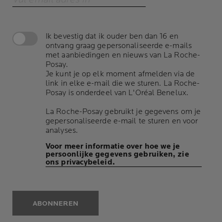
Ik bevestig dat ik ouder ben dan 16 en
ontvang graag gepersonaliseerde e-mails
met aanbiedingen en nieuws van La Roche-
Posay.
Je kunt je op elk moment afmelden via de
link in elke e-mail die we sturen. La Roche-
Posay is onderdeel van L'Oréal Benelux.
La Roche-Posay gebruikt je gegevens om je
gepersonaliseerde e-mail te sturen en voor
analyses.
Voor meer informatie over hoe we je
persoonlijke gegevens gebruiken, zie
ons privacybeleid.
ABONNEREN