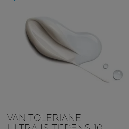
VAN TOLERIANE
ULTRA IS TIJDENS 10