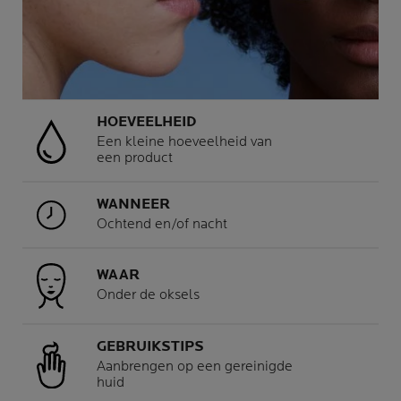
HOEVEELHEID
Een kleine hoeveelheid van
een product
WANNEER
Ochtend en/of nacht
WAAR
Onder de oksels
GEBRUIKSTIPS
Aanbrengen op een gereinigde
huid