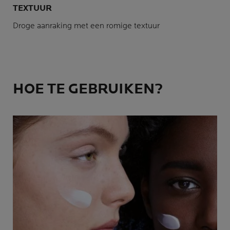
TEXTUUR
Droge aanraking met een romige textuur
HOE TE GEBRUIKEN?