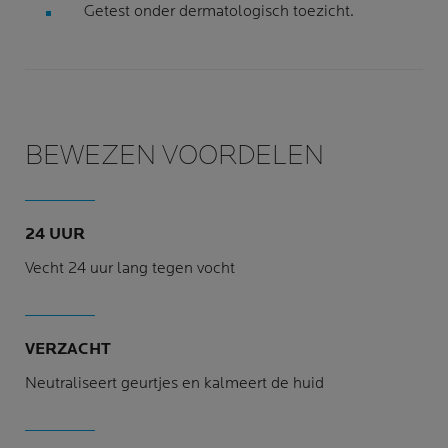
Getest onder dermatologisch toezicht.
BEWEZEN VOORDELEN
24 UUR
Vecht 24 uur lang tegen vocht
VERZACHT
Neutraliseert geurtjes en kalmeert de huid