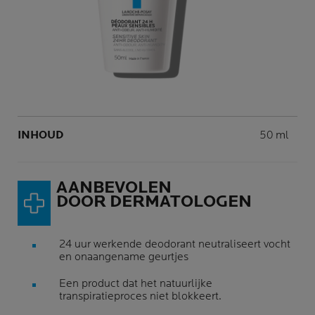
Volume
INHOUD
50 ml
AANBEVOLEN
DOOR DERMATOLOGEN
24 uur werkende deodorant neutraliseert vocht
en onaangename geurtjes
Een product dat het natuurlijke
transpiratieproces niet blokkeert.