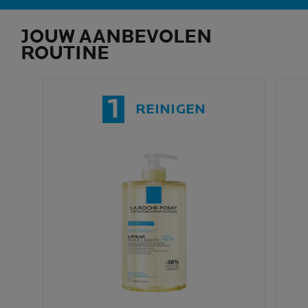
JOUW AANBEVOLEN
ROUTINE
1
REINIGEN