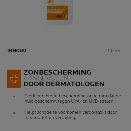
Volume
INHOUD
50 ml
ZONBESCHERMING
AANBEVOLEN
DOOR DERMATOLOGEN
Biedt een breed beschermingsspectrum dat de
huid beschermt tegen UVA- en UVB-stralen.
Helpt schade te voorkomen veroorzaakt door
infrarood-A en vervuiling.