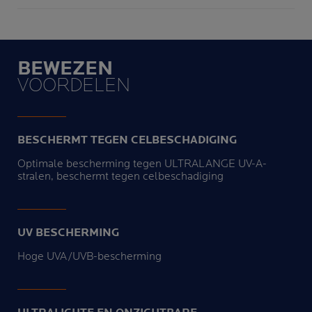
BEWEZEN
VOORDELEN
BESCHERMT TEGEN CELBESCHADIGING
Optimale bescherming tegen ULTRALANGE UV-A-
stralen, beschermt tegen celbeschadiging
UV BESCHERMING
Hoge UVA/UVB-bescherming