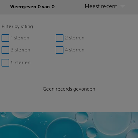
Meest recent
Weergeven 0 van 0
Filter by rating
1 sterren
2 sterren
3 sterren
4 sterren
5 sterren
Geen records gevonden