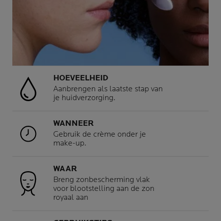
HOEVEELHEID
Aanbrengen als laatste stap van
je huidverzorging.
WANNEER
Gebruik de crème onder je
make-up.
WAAR
Breng zonbescherming vlak
voor blootstelling aan de zon
royaal aan