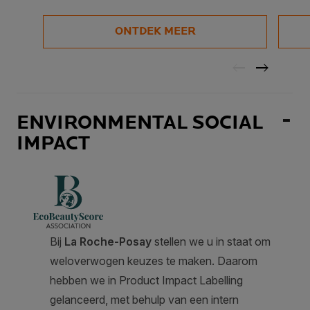
ONTDEK MEER
ENVIRONMENTAL SOCIAL
IMPACT